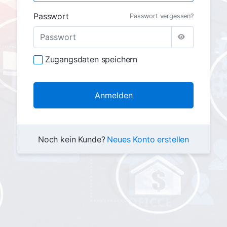
Passwort
Passwort vergessen?
Zugangsdaten speichern
Noch kein Kunde?
Neues Konto erstellen