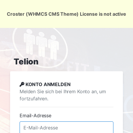
Croster (WHMCS CMS Theme) License is not active
Telion
KONTO ANMELDEN
Melden Sie sich bei Ihrem Konto an, um
fortzufahren.
Email-Adresse